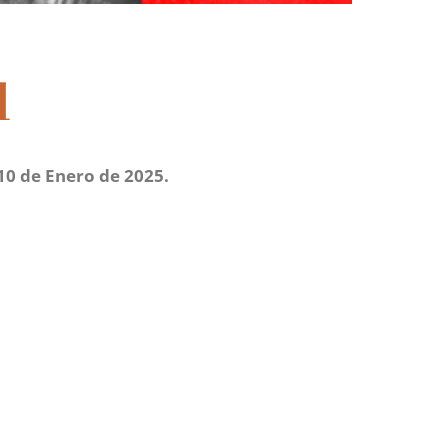
d
10 de Enero de 2025.