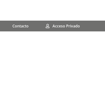
Contacto
Acceso Privado