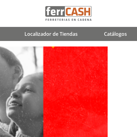
Localizador de Tiendas
Catálogos