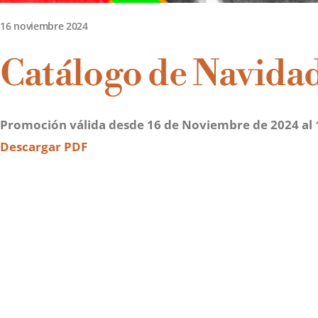
16 noviembre 2024
Catálogo de Navida
Promoción válida desde 16 de Noviembre de 2024 al 
Descargar PDF