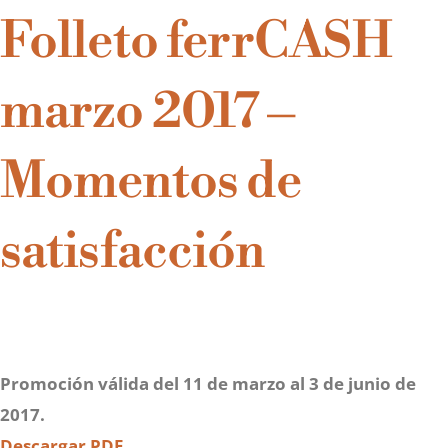
Folleto ferrCASH
marzo 2017 –
Momentos de
satisfacción
Promoción válida del 11 de marzo al 3 de junio de
2017.
Descargar PDF