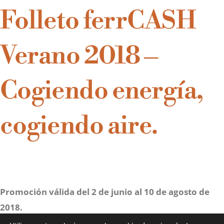
Folleto ferrCASH
Verano 2018 –
Cogiendo energía,
cogiendo aire.
Promoción válida del 2 de junio al 10 de agosto de
2018.
Descargar PDF