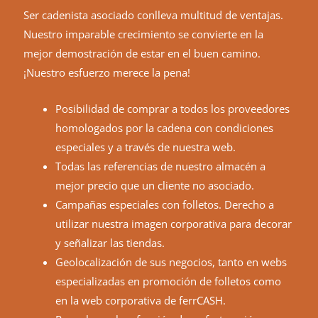
Ser cadenista asociado conlleva multitud de ventajas.
Nuestro imparable crecimiento se convierte en la
mejor demostración de estar en el buen camino.
¡Nuestro esfuerzo merece la pena!
Posibilidad de comprar a todos los proveedores
homologados por la cadena con condiciones
especiales y a través de nuestra web.
Todas las referencias de nuestro almacén a
mejor precio que un cliente no asociado.
Campañas especiales con folletos. Derecho a
utilizar nuestra imagen corporativa para decorar
y señalizar las tiendas.
Geolocalización de sus negocios, tanto en webs
especializadas en promoción de folletos como
en la web corporativa de ferrCASH.