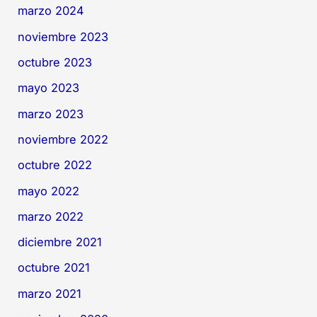
marzo 2024
noviembre 2023
octubre 2023
mayo 2023
marzo 2023
noviembre 2022
octubre 2022
mayo 2022
marzo 2022
diciembre 2021
octubre 2021
marzo 2021