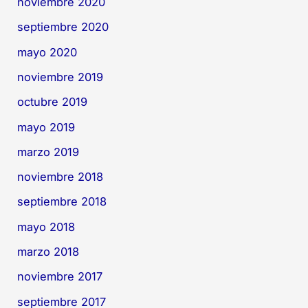
noviembre 2020
septiembre 2020
mayo 2020
noviembre 2019
octubre 2019
mayo 2019
marzo 2019
noviembre 2018
septiembre 2018
mayo 2018
marzo 2018
noviembre 2017
septiembre 2017