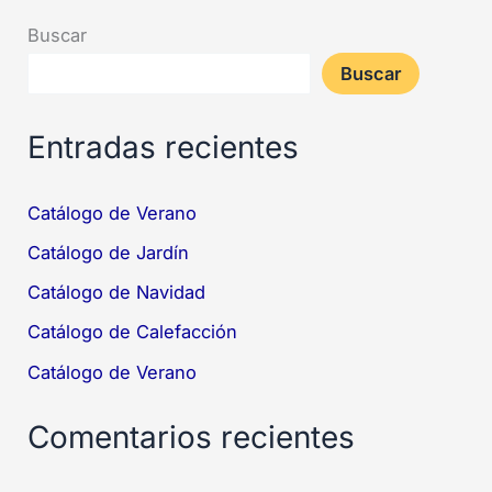
Buscar
Buscar
Entradas recientes
Catálogo de Verano
Catálogo de Jardín
Catálogo de Navidad
Catálogo de Calefacción
Catálogo de Verano
Comentarios recientes