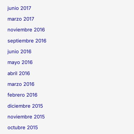
junio 2017
marzo 2017
noviembre 2016
septiembre 2016
junio 2016
mayo 2016
abril 2016
marzo 2016
febrero 2016
diciembre 2015
noviembre 2015
octubre 2015