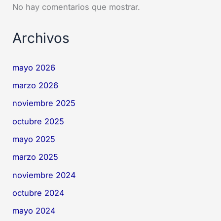
No hay comentarios que mostrar.
Archivos
mayo 2026
marzo 2026
noviembre 2025
octubre 2025
mayo 2025
marzo 2025
noviembre 2024
octubre 2024
mayo 2024