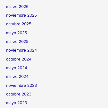
marzo 2026
noviembre 2025
octubre 2025
mayo 2025
marzo 2025
noviembre 2024
octubre 2024
mayo 2024
marzo 2024
noviembre 2023
octubre 2023
mayo 2023