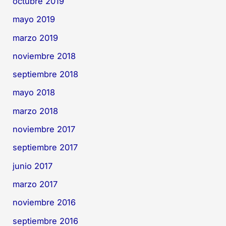
octubre 2019
mayo 2019
marzo 2019
noviembre 2018
septiembre 2018
mayo 2018
marzo 2018
noviembre 2017
septiembre 2017
junio 2017
marzo 2017
noviembre 2016
septiembre 2016