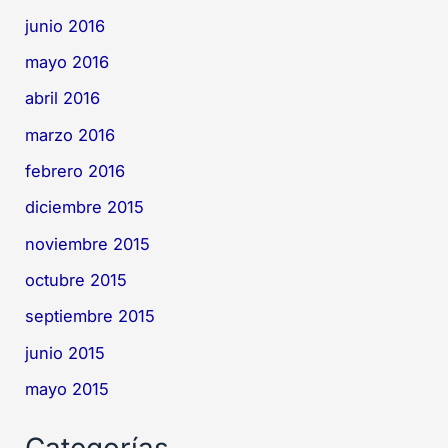
junio 2016
mayo 2016
abril 2016
marzo 2016
febrero 2016
diciembre 2015
noviembre 2015
octubre 2015
septiembre 2015
junio 2015
mayo 2015