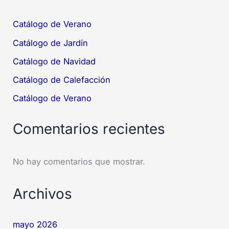
Catálogo de Verano
Catálogo de Jardín
Catálogo de Navidad
Catálogo de Calefacción
Catálogo de Verano
Comentarios recientes
No hay comentarios que mostrar.
Archivos
mayo 2026