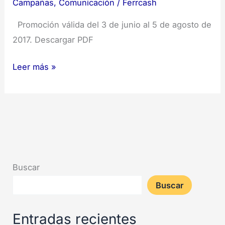
Campañas
,
Comunicación
/
Ferrcash
Promoción válida del 3 de junio al 5 de agosto de
2017. Descargar PDF
Leer más »
Buscar
Buscar
Entradas recientes