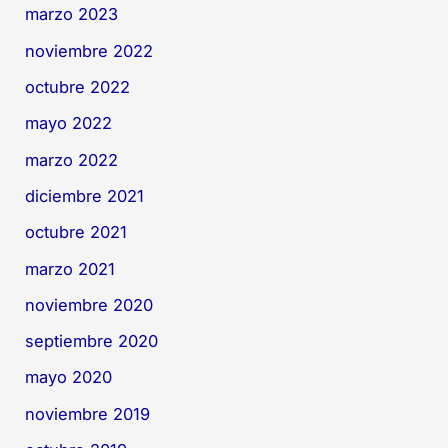
marzo 2023
noviembre 2022
octubre 2022
mayo 2022
marzo 2022
diciembre 2021
octubre 2021
marzo 2021
noviembre 2020
septiembre 2020
mayo 2020
noviembre 2019