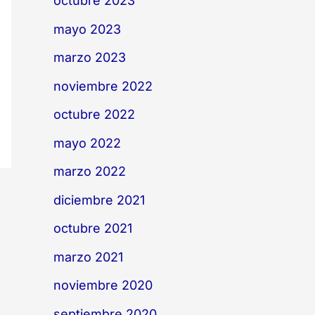
octubre 2023
mayo 2023
marzo 2023
noviembre 2022
octubre 2022
mayo 2022
marzo 2022
diciembre 2021
octubre 2021
marzo 2021
noviembre 2020
septiembre 2020