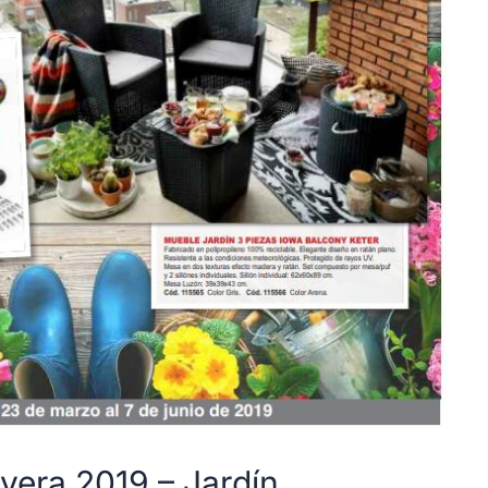
vera 2019 – Jardín