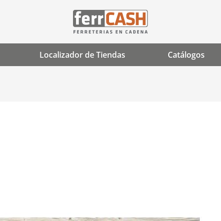
Localizador de Tiendas
Catálogos