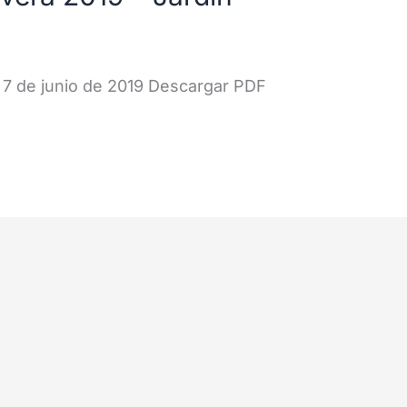
 7 de junio de 2019 Descargar PDF