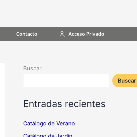
Contacto
Acceso Privado
Buscar
Buscar
Entradas recientes
Catálogo de Verano
Catálogo de Jardín