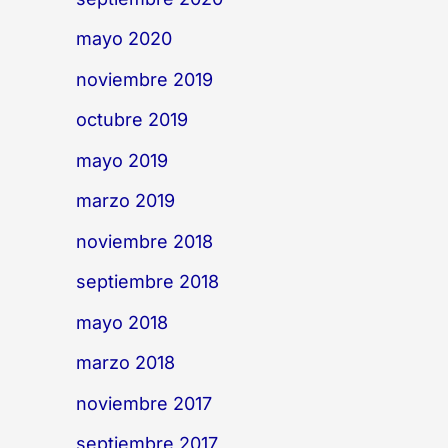
mayo 2020
noviembre 2019
octubre 2019
mayo 2019
marzo 2019
noviembre 2018
septiembre 2018
mayo 2018
marzo 2018
noviembre 2017
septiembre 2017