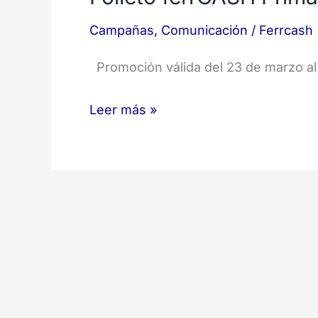
Campañas
,
Comunicación
/
Ferrcash
Promoción válida del 23 de marzo al
Leer más »