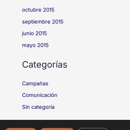
octubre 2015
septiembre 2015
junio 2015
mayo 2015
Categorías
Campañas
Comunicación
Sin categoría