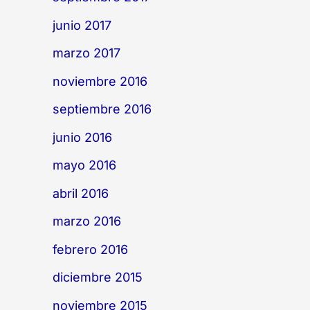
junio 2017
marzo 2017
noviembre 2016
septiembre 2016
junio 2016
mayo 2016
abril 2016
marzo 2016
febrero 2016
diciembre 2015
noviembre 2015