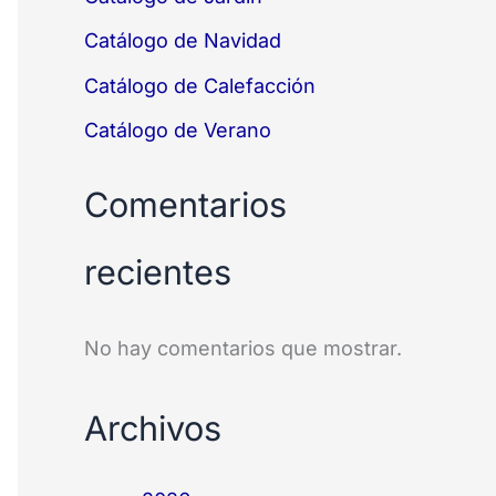
Catálogo de Navidad
Catálogo de Calefacción
Catálogo de Verano
Comentarios
recientes
No hay comentarios que mostrar.
Archivos