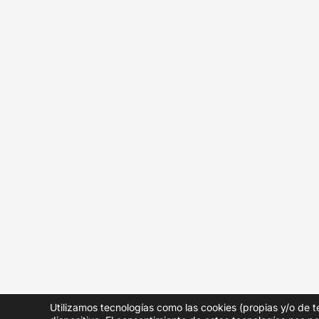
Utilizamos tecnologías como las cookies (propias y/o de t