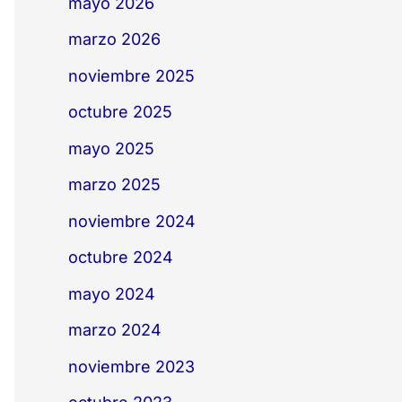
mayo 2026
marzo 2026
noviembre 2025
octubre 2025
mayo 2025
marzo 2025
noviembre 2024
octubre 2024
mayo 2024
marzo 2024
noviembre 2023