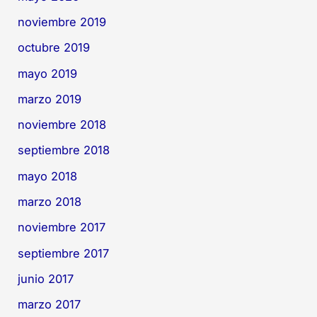
noviembre 2019
octubre 2019
mayo 2019
marzo 2019
noviembre 2018
septiembre 2018
mayo 2018
marzo 2018
noviembre 2017
septiembre 2017
junio 2017
marzo 2017