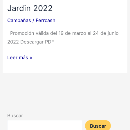
Jardin 2022
Campañas
/
Ferrcash
Promoción válida del 19 de marzo al 24 de junio
2022 Descargar PDF
Leer más »
Buscar
Buscar