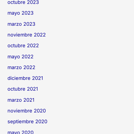
octubre 2023
mayo 2023
marzo 2023
noviembre 2022
octubre 2022
mayo 2022
marzo 2022
diciembre 2021
octubre 2021
marzo 2021
noviembre 2020
septiembre 2020
mayo 2020