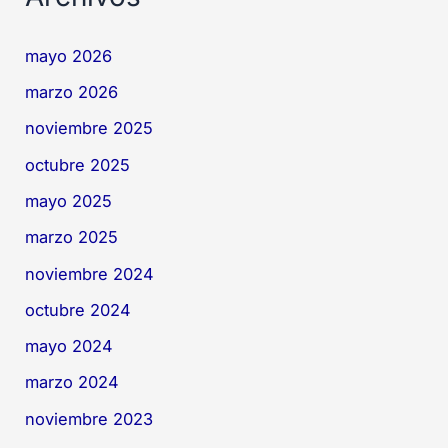
mayo 2026
marzo 2026
noviembre 2025
octubre 2025
mayo 2025
marzo 2025
noviembre 2024
octubre 2024
mayo 2024
marzo 2024
noviembre 2023