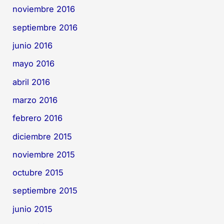
noviembre 2016
septiembre 2016
junio 2016
mayo 2016
abril 2016
marzo 2016
febrero 2016
diciembre 2015
noviembre 2015
octubre 2015
septiembre 2015
junio 2015