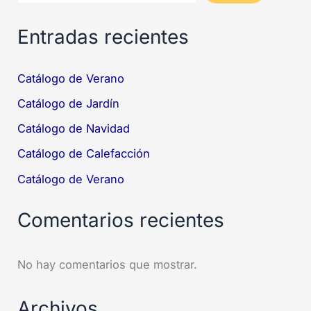
Entradas recientes
Catálogo de Verano
Catálogo de Jardín
Catálogo de Navidad
Catálogo de Calefacción
Catálogo de Verano
Comentarios recientes
No hay comentarios que mostrar.
Archivos