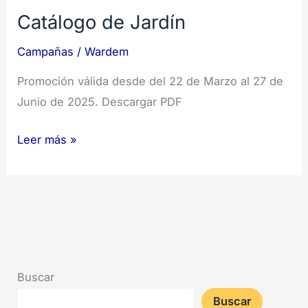
Catálogo de Jardín
Campañas
/
Wardem
Promoción válida desde del 22 de Marzo al 27 de
Junio de 2025. Descargar PDF
Leer más »
Buscar
Buscar