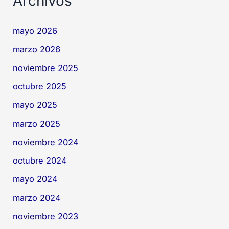
Archivos
mayo 2026
marzo 2026
noviembre 2025
octubre 2025
mayo 2025
marzo 2025
noviembre 2024
octubre 2024
mayo 2024
marzo 2024
noviembre 2023