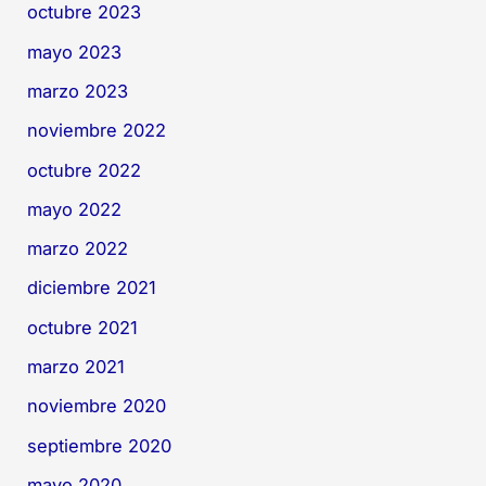
octubre 2023
mayo 2023
marzo 2023
noviembre 2022
octubre 2022
mayo 2022
marzo 2022
diciembre 2021
octubre 2021
marzo 2021
noviembre 2020
septiembre 2020
mayo 2020