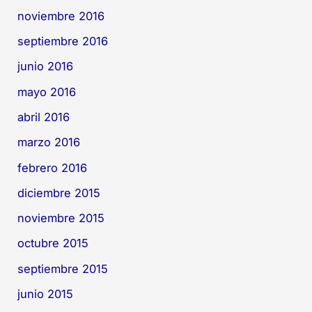
noviembre 2016
septiembre 2016
junio 2016
mayo 2016
abril 2016
marzo 2016
febrero 2016
diciembre 2015
noviembre 2015
octubre 2015
septiembre 2015
junio 2015