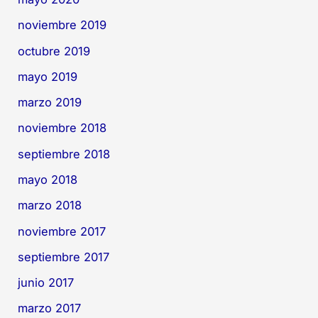
noviembre 2019
octubre 2019
mayo 2019
marzo 2019
noviembre 2018
septiembre 2018
mayo 2018
marzo 2018
noviembre 2017
septiembre 2017
junio 2017
marzo 2017