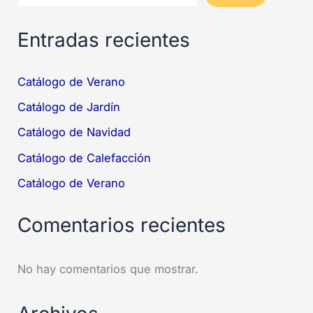
Entradas recientes
Catálogo de Verano
Catálogo de Jardín
Catálogo de Navidad
Catálogo de Calefacción
Catálogo de Verano
Comentarios recientes
No hay comentarios que mostrar.