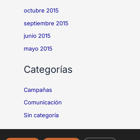
octubre 2015
septiembre 2015
junio 2015
mayo 2015
Categorías
Campañas
Comunicación
Sin categoría