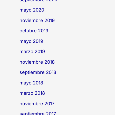
mayo 2020
noviembre 2019
octubre 2019
mayo 2019
marzo 2019
noviembre 2018
septiembre 2018
mayo 2018
marzo 2018
noviembre 2017
septiembre 2017