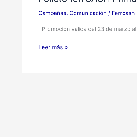
Campañas
,
Comunicación
/
Ferrcash
Promoción válida del 23 de marzo al
Leer más »