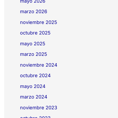
mayo 2026
marzo 2026
noviembre 2025
octubre 2025
mayo 2025
marzo 2025
noviembre 2024
octubre 2024
mayo 2024
marzo 2024
noviembre 2023