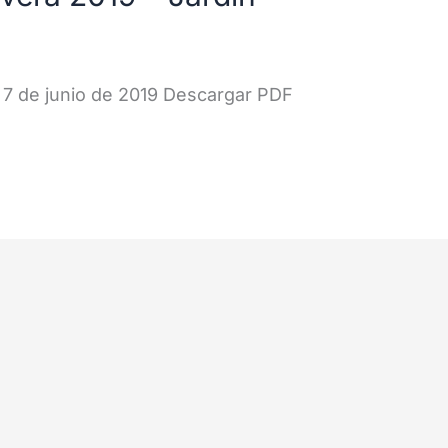
 7 de junio de 2019 Descargar PDF