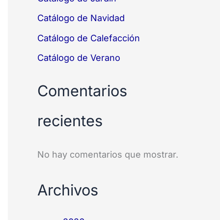
Catálogo de Navidad
Catálogo de Calefacción
Catálogo de Verano
Comentarios
recientes
No hay comentarios que mostrar.
Archivos