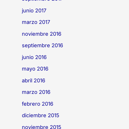
junio 2017
marzo 2017
noviembre 2016
septiembre 2016
junio 2016
mayo 2016
abril 2016
marzo 2016
febrero 2016
diciembre 2015
noviembre 2015