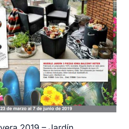
vera 2019 – Jardín