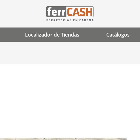
Localizador de Tiendas
Catálogos