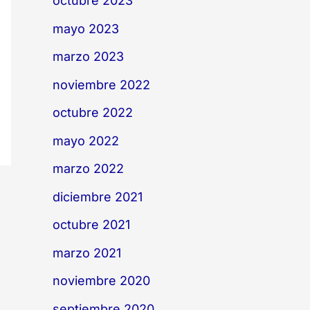
octubre 2023
mayo 2023
marzo 2023
noviembre 2022
octubre 2022
mayo 2022
marzo 2022
diciembre 2021
octubre 2021
marzo 2021
noviembre 2020
septiembre 2020