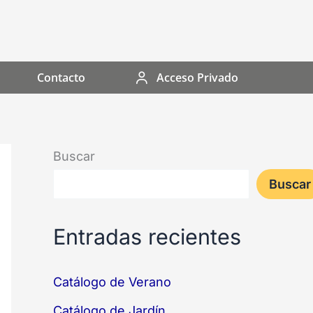
Contacto
Acceso Privado
Buscar
Buscar
Entradas recientes
Catálogo de Verano
Catálogo de Jardín