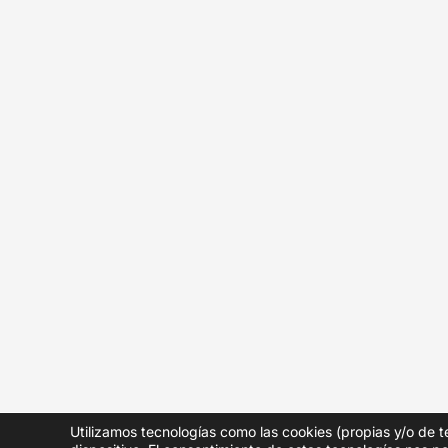
Utilizamos tecnologías como las cookies (propias y/o de t