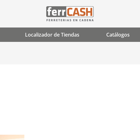
Localizador de Tiendas
Catálogos