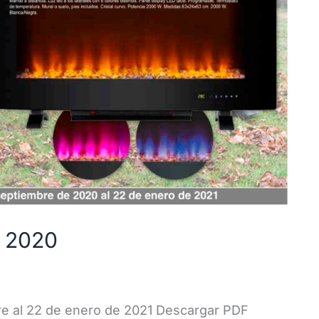
o 2020
re al 22 de enero de 2021 Descargar PDF