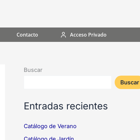
Contacto
Acceso Privado
Buscar
Buscar
Entradas recientes
Catálogo de Verano
Catálogo de Jardín