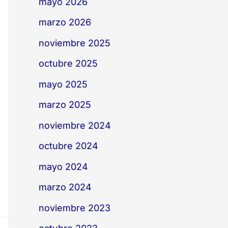
mayo 2026
marzo 2026
noviembre 2025
octubre 2025
mayo 2025
marzo 2025
noviembre 2024
octubre 2024
mayo 2024
marzo 2024
noviembre 2023