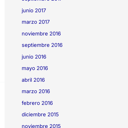
junio 2017
marzo 2017
noviembre 2016
septiembre 2016
junio 2016
mayo 2016
abril 2016
marzo 2016
febrero 2016
diciembre 2015
noviembre 2015