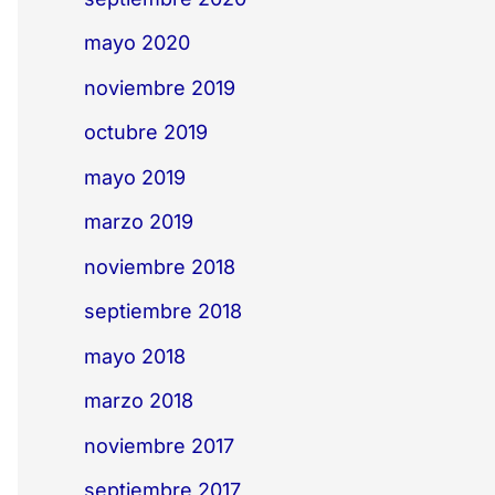
mayo 2020
noviembre 2019
octubre 2019
mayo 2019
marzo 2019
noviembre 2018
septiembre 2018
mayo 2018
marzo 2018
noviembre 2017
septiembre 2017