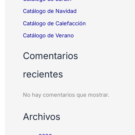
Catálogo de Navidad
Catálogo de Calefacción
Catálogo de Verano
Comentarios
recientes
No hay comentarios que mostrar.
Archivos