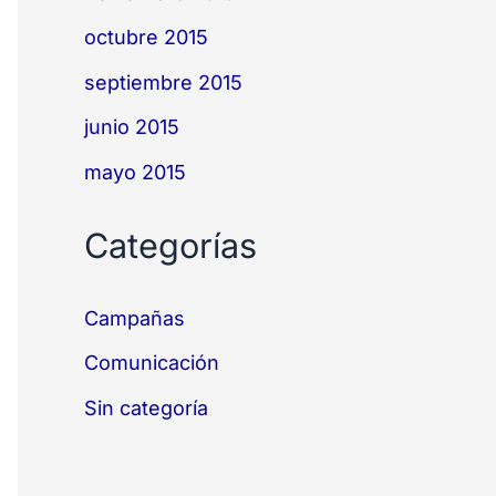
octubre 2015
septiembre 2015
junio 2015
mayo 2015
Categorías
Campañas
Comunicación
Sin categoría