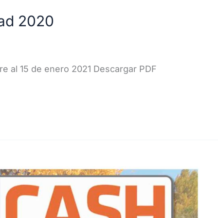
dad 2020
e al 15 de enero 2021 Descargar PDF