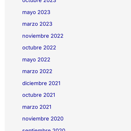
octubre 2023
mayo 2023
marzo 2023
noviembre 2022
octubre 2022
mayo 2022
marzo 2022
diciembre 2021
octubre 2021
marzo 2021
noviembre 2020
septiembre 2020