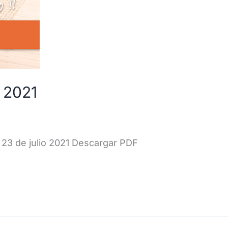
n 2021
 23 de julio 2021 Descargar PDF