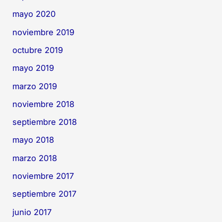
mayo 2020
noviembre 2019
octubre 2019
mayo 2019
marzo 2019
noviembre 2018
septiembre 2018
mayo 2018
marzo 2018
noviembre 2017
septiembre 2017
junio 2017