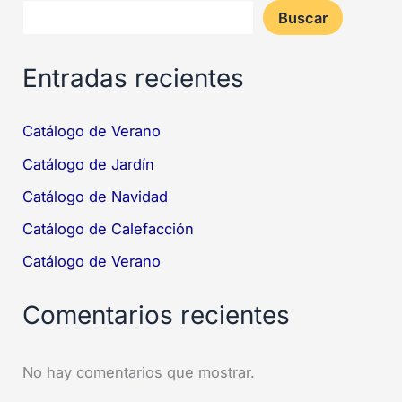
Buscar
Entradas recientes
Catálogo de Verano
Catálogo de Jardín
Catálogo de Navidad
Catálogo de Calefacción
Catálogo de Verano
Comentarios recientes
No hay comentarios que mostrar.