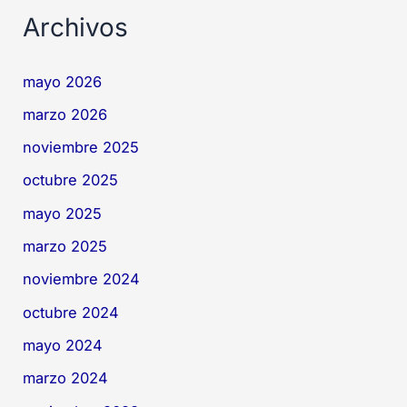
Archivos
mayo 2026
marzo 2026
noviembre 2025
octubre 2025
mayo 2025
marzo 2025
noviembre 2024
octubre 2024
mayo 2024
marzo 2024