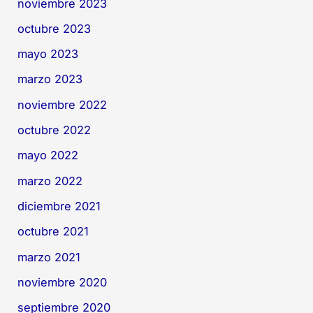
noviembre 2023
octubre 2023
mayo 2023
marzo 2023
noviembre 2022
octubre 2022
mayo 2022
marzo 2022
diciembre 2021
octubre 2021
marzo 2021
noviembre 2020
septiembre 2020