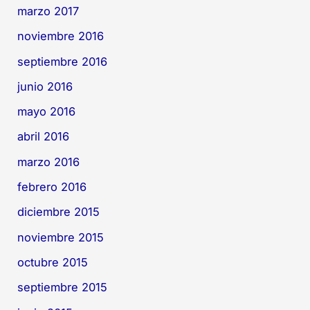
marzo 2017
noviembre 2016
septiembre 2016
junio 2016
mayo 2016
abril 2016
marzo 2016
febrero 2016
diciembre 2015
noviembre 2015
octubre 2015
septiembre 2015