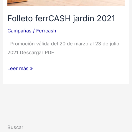
Folleto ferrCASH jardín 2021
Campañas
/
Ferrcash
Promoción válida del 20 de marzo al 23 de julio
2021 Descargar PDF
Leer más »
Buscar