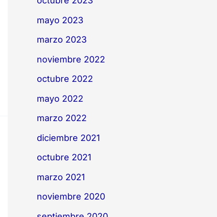
octubre 2023
mayo 2023
marzo 2023
noviembre 2022
octubre 2022
mayo 2022
marzo 2022
diciembre 2021
octubre 2021
marzo 2021
noviembre 2020
septiembre 2020