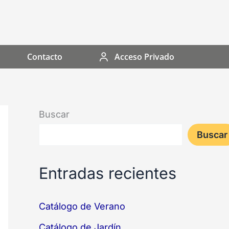
Contacto
Acceso Privado
Buscar
Buscar
Entradas recientes
Catálogo de Verano
Catálogo de Jardín