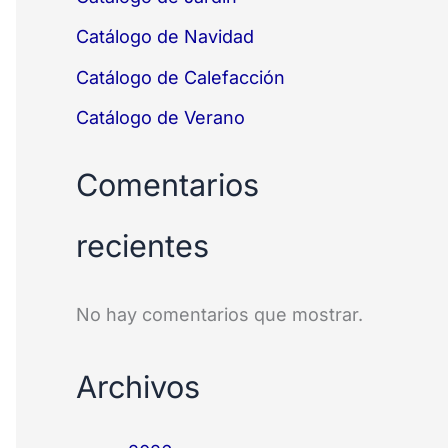
Catálogo de Navidad
Catálogo de Calefacción
Catálogo de Verano
Comentarios
recientes
No hay comentarios que mostrar.
Archivos