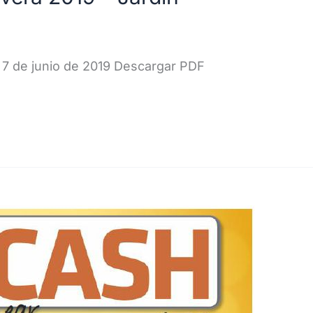
 7 de junio de 2019 Descargar PDF