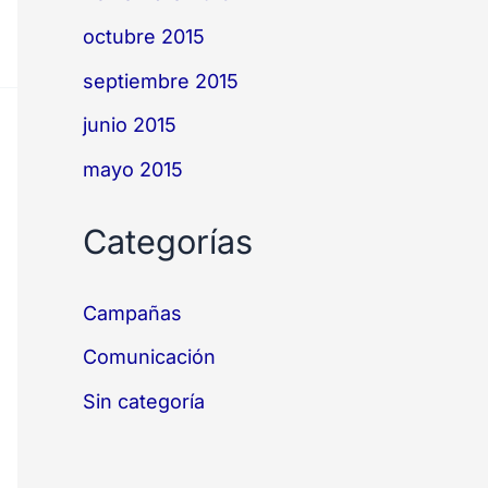
octubre 2015
septiembre 2015
junio 2015
mayo 2015
Categorías
Campañas
Comunicación
Sin categoría