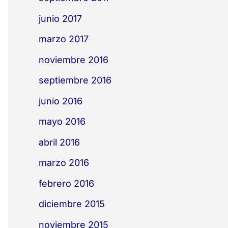
junio 2017
marzo 2017
noviembre 2016
septiembre 2016
junio 2016
mayo 2016
abril 2016
marzo 2016
febrero 2016
diciembre 2015
noviembre 2015