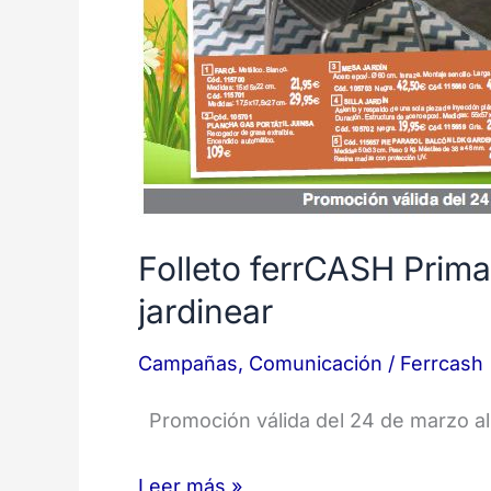
Folleto ferrCASH Prim
jardinear
Campañas
,
Comunicación
/
Ferrcash
Promoción válida del 24 de marzo al
Leer más »