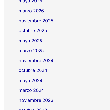
mayo 2026
marzo 2026
noviembre 2025
octubre 2025
mayo 2025
marzo 2025
noviembre 2024
octubre 2024
mayo 2024
marzo 2024
noviembre 2023