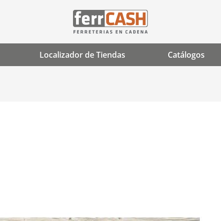
Localizador de Tiendas
Catálogos