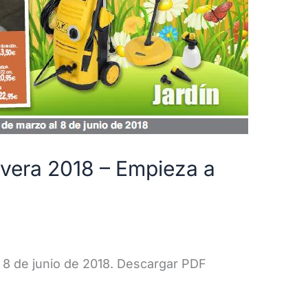
avera 2018 – Empieza a
 8 de junio de 2018. Descargar PDF