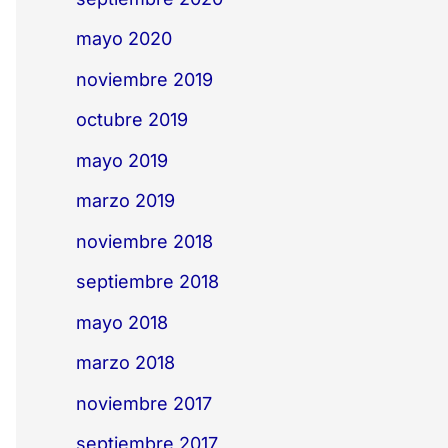
mayo 2020
noviembre 2019
octubre 2019
mayo 2019
marzo 2019
noviembre 2018
septiembre 2018
mayo 2018
marzo 2018
noviembre 2017
septiembre 2017