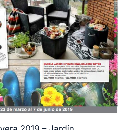
vera 2019 – Jardín