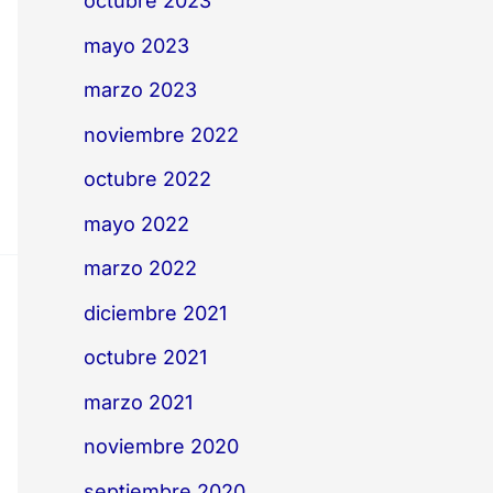
octubre 2023
mayo 2023
marzo 2023
noviembre 2022
octubre 2022
mayo 2022
marzo 2022
diciembre 2021
octubre 2021
marzo 2021
noviembre 2020
septiembre 2020