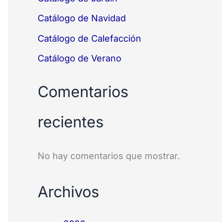
Catálogo de Navidad
Catálogo de Calefacción
Catálogo de Verano
Comentarios
recientes
No hay comentarios que mostrar.
Archivos