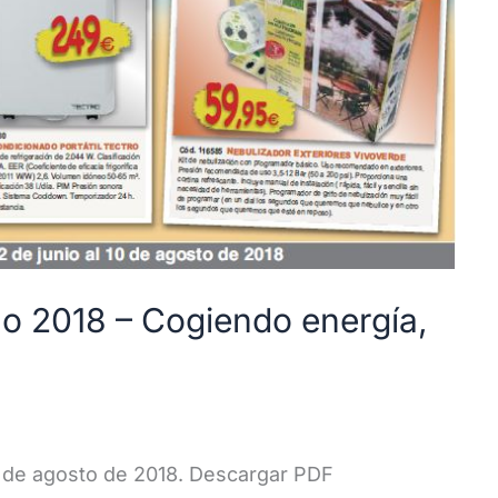
no 2018 – Cogiendo energía,
0 de agosto de 2018. Descargar PDF