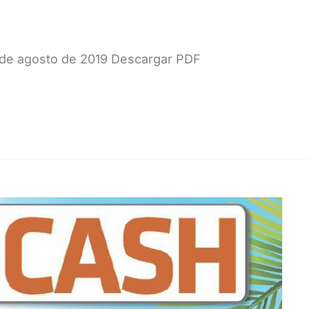
6 de agosto de 2019 Descargar PDF