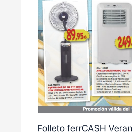
Folleto ferrCASH Vera