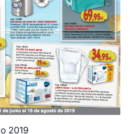
no 2019