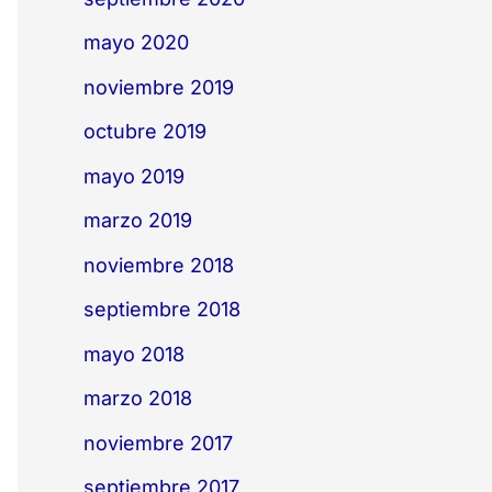
mayo 2020
noviembre 2019
octubre 2019
mayo 2019
marzo 2019
noviembre 2018
septiembre 2018
mayo 2018
marzo 2018
noviembre 2017
septiembre 2017