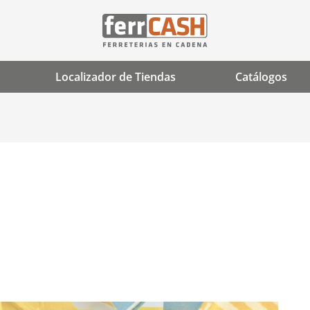
Localizador de Tiendas
Catálogos