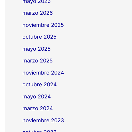
mayo 2026
marzo 2026
noviembre 2025
octubre 2025
mayo 2025
marzo 2025
noviembre 2024
octubre 2024
mayo 2024
marzo 2024
noviembre 2023