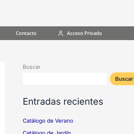
Contacto
Acceso Privado
Buscar
Buscar
Entradas recientes
Catálogo de Verano
Catálogo de Jardín