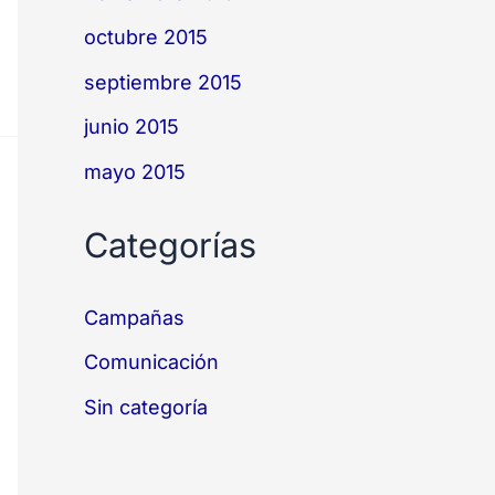
octubre 2015
septiembre 2015
junio 2015
mayo 2015
Categorías
Campañas
Comunicación
Sin categoría