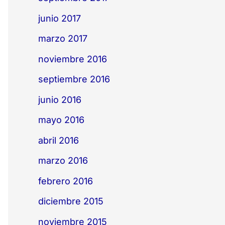
junio 2017
marzo 2017
noviembre 2016
septiembre 2016
junio 2016
mayo 2016
abril 2016
marzo 2016
febrero 2016
diciembre 2015
noviembre 2015